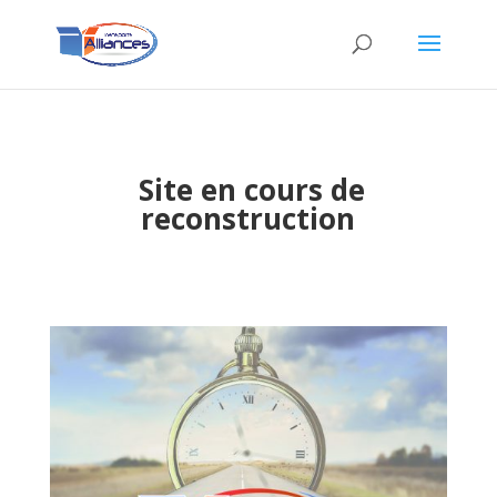
Site en cours de
reconstruction